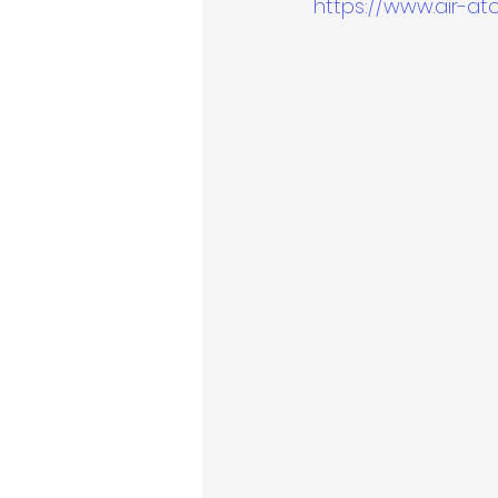
https://www.air-at