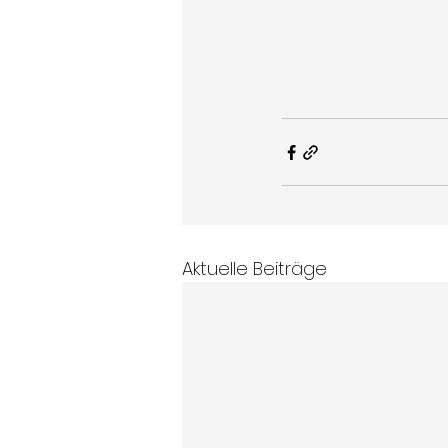
Aktuelle Beiträge