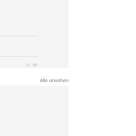
Alle ansehen